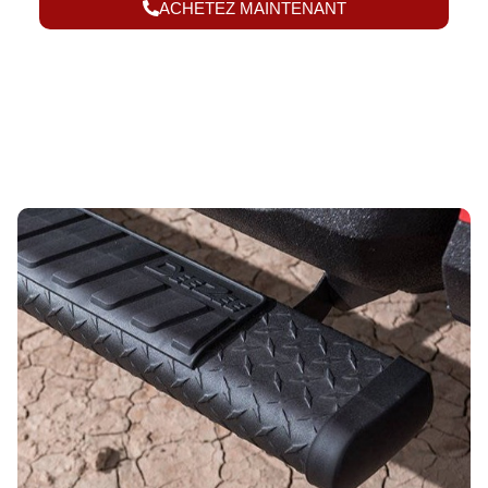
ACHETEZ MAINTENANT