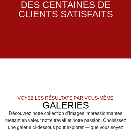
DES CENTAINES DE
CLIENTS SATISFAITS
VOYEZ LES RÉSULTATS PAR VOUS-MÊME
GALERIES
Découvrez notre collection d’images impressionnantes
mettant en valeur notre travail et notre passion. Choisissez
une galerie ci-dessous pour explorer — que vous soyez