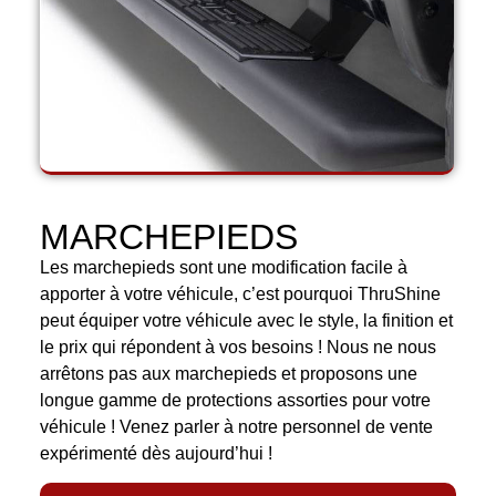
MARCHEPIEDS
Les marchepieds sont une modification facile à
apporter à votre véhicule, c’est pourquoi ThruShine
peut équiper votre véhicule avec le style, la finition et
le prix qui répondent à vos besoins ! Nous ne nous
arrêtons pas aux marchepieds et proposons une
longue gamme de protections assorties pour votre
véhicule ! Venez parler à notre personnel de vente
expérimenté dès aujourd’hui !