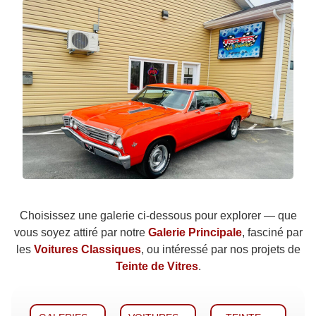
Choisissez une galerie ci-dessous pour explorer — que
vous soyez attiré par notre
Galerie Principale
, fasciné par
les
Voitures Classiques
, ou intéressé par nos projets de
Teinte de Vitres
.