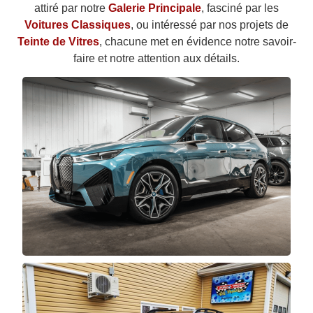
attiré par notre
Galerie Principale
, fasciné par les
Voitures Classiques
, ou intéressé par nos projets de
Teinte de Vitres
, chacune met en évidence notre savoir-
faire et notre attention aux détails.