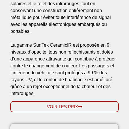
solaires et le rejet des infrarouges, tout en
conservant une construction entièrement non
métallique pour éviter toute interférence de signal
avec les appareils électroniques embarqués ou
portables.
La gamme SunTek CeramicIR est proposée en 9
niveaux d’opacité, tous non réfléchissants et dotés
d’une apparence attrayante qui contribue à protéger
contre le changement de couleur. Les passagers et
l’intérieur du véhicule sont protégés à 99 % des
rayons UV, et le confort de l’habitacle est amélioré
grâce à un rejet exceptionnel de la chaleur et des
infrarouges.
VOIR LES PRIX