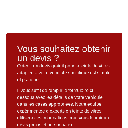
Vous souhaitez obtenir
un devis ?
Obtenir un devis gratuit pour la teinte de vitres
adaptée à votre véhicule spécifique est simple
et pratique.
Il vous suffit de remplir le formulaire ci-
dessous avec les détails de votre véhicule
dans les cases appropriées. Notre équipe
expérimentée d’experts en teinte de vitres
utilisera ces informations pour vous fournir un
devis précis et personnalisé.