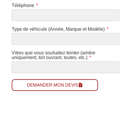
Téléphone
Type de véhicule (Année, Marque et Modèle)
Vitres que vous souhaitez teinter (arrière
uniquement, toit ouvrant, toutes, etc.)
DEMANDER MON DEVIS