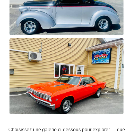
Choisissez une galerie ci-dessous pour explorer — que