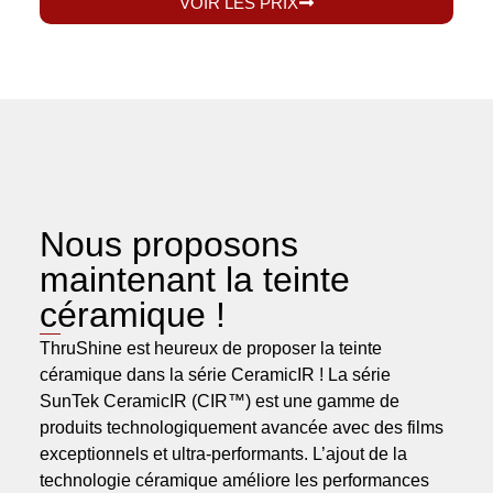
VOIR LES PRIX
Nous proposons
maintenant la teinte
céramique !
ThruShine est heureux de proposer la teinte
céramique dans la série CeramicIR ! La série
SunTek CeramicIR (CIR™) est une gamme de
produits technologiquement avancée avec des films
exceptionnels et ultra-performants. L’ajout de la
technologie céramique améliore les performances