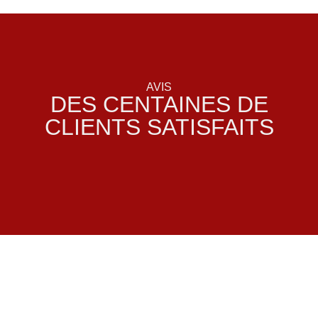
AVIS
DES CENTAINES DE
CLIENTS SATISFAITS