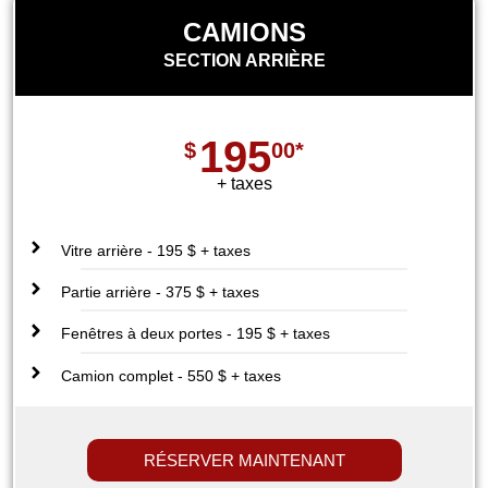
CAMIONS
SECTION ARRIÈRE
195
$
00*
+ taxes
Vitre arrière - 195 $ + taxes
Partie arrière - 375 $ + taxes
Fenêtres à deux portes - 195 $ + taxes
Camion complet - 550 $ + taxes
RÉSERVER MAINTENANT