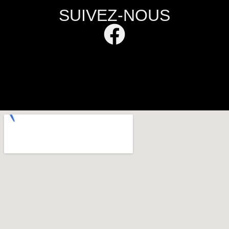
SUIVEZ-NOUS