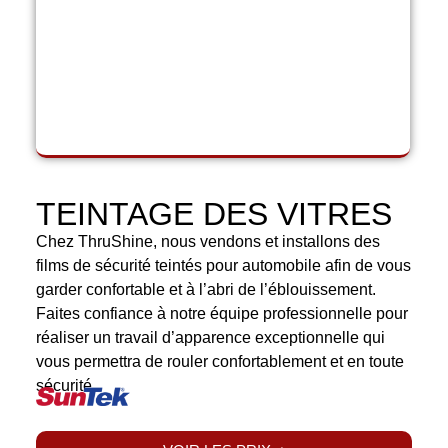
TEINTAGE DES VITRES
Chez ThruShine, nous vendons et installons des
films de sécurité teintés pour automobile afin de vous
garder confortable et à l’abri de l’éblouissement.
Faites confiance à notre équipe professionnelle pour
réaliser un travail d’apparence exceptionnelle qui
vous permettra de rouler confortablement et en toute
sécurité.