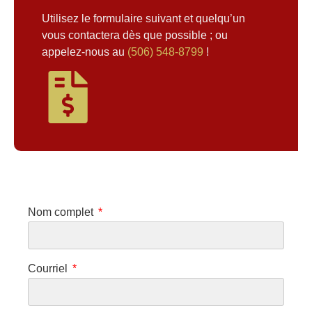
Utilisez le formulaire suivant et quelqu’un
vous contactera dès que possible ; ou
appelez-nous au
(506) 548-8799
!
Nom complet
Courriel