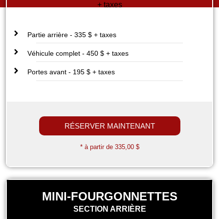
+ taxes
Partie arrière - 335 $ + taxes
Véhicule complet - 450 $ + taxes
Portes avant - 195 $ + taxes
RÉSERVER MAINTENANT
* à partir de 335,00 $
MINI-FOURGONNETTES
SECTION ARRIÈRE