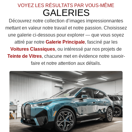
VOYEZ LES RÉSULTATS PAR VOUS-MÊME
GALERIES
Découvrez notre collection d’images impressionnantes
mettant en valeur notre travail et notre passion. Choisissez
une galerie ci-dessous pour explorer — que vous soyez
attiré par notre
Galerie Principale
, fasciné par les
Voitures Classiques
, ou intéressé par nos projets de
Teinte de Vitres
, chacune met en évidence notre savoir-
faire et notre attention aux détails.