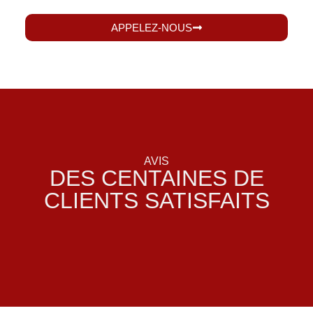
APPELEZ-NOUS
AVIS
DES CENTAINES DE
CLIENTS SATISFAITS