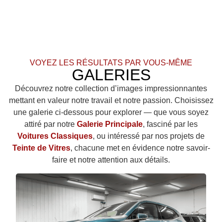
VOYEZ LES RÉSULTATS PAR VOUS-MÊME
GALERIES
Découvrez notre collection d’images impressionnantes
mettant en valeur notre travail et notre passion. Choisissez
une galerie ci-dessous pour explorer — que vous soyez
attiré par notre
Galerie Principale
, fasciné par les
Voitures Classiques
, ou intéressé par nos projets de
Teinte de Vitres
, chacune met en évidence notre savoir-
faire et notre attention aux détails.