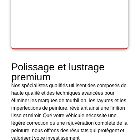
Polissage et lustrage
premium
Nos spécialistes qualifiés utilisent des composés de
haute qualité et des techniques avancées pour
éliminer les marques de tourbillon, les rayures et les
imperfections de peinture, révélant ainsi une finition
lisse et miroir. Que votre véhicule nécessite une
légère correction ou une réjuvénation complète de la
peinture, nous offrons des résultats qui protègent et
valorisent votre investissement.