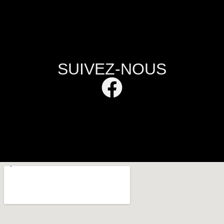
SUIVEZ-NOUS